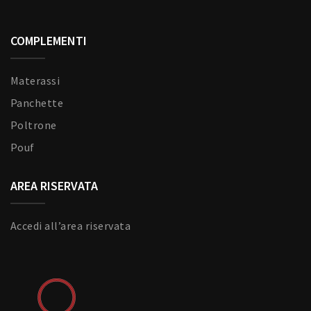
COMPLEMENTI
Materassi
Panchette
Poltrone
Pouf
AREA RISERVATA
Accedi all’area riservata