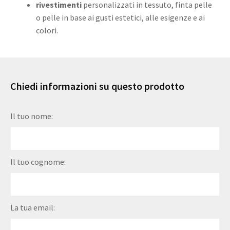
rivestimenti
personalizzati in tessuto, finta pelle
o pelle in base ai gusti estetici, alle esigenze e ai
colori.
Chiedi informazioni su questo prodotto
Il tuo nome:
Il tuo cognome:
La tua email: