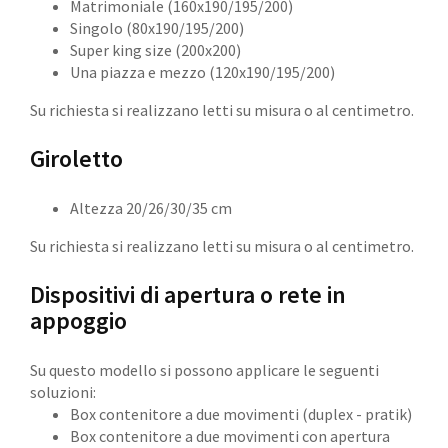
Matrimoniale (160x190/195/200)
Singolo (80x190/195/200)
Super king size (200x200)
Una piazza e mezzo (120x190/195/200)
Su richiesta si realizzano letti su misura o al centimetro.
Giroletto
Altezza 20/26/30/35 cm
Su richiesta si realizzano letti su misura o al centimetro.
Dispositivi di apertura o rete in
appoggio
Su questo modello si possono applicare le seguenti
soluzioni:
Box contenitore a due movimenti (duplex - pratik)
Box contenitore a due movimenti con apertura