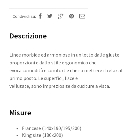
Condividi su:
Descrizione
Linee morbide ed armoniose in un letto dalle giuste
proporzioni e dallo stile ergonomico che
evoca comodità e comfort e che sa mettere il relax al
primo posto. Le superfici, lisce e
vellutate, sono impreziosite da cuciture a vista.
Misure
Francese (140x190/195/200)
King size (180x200)