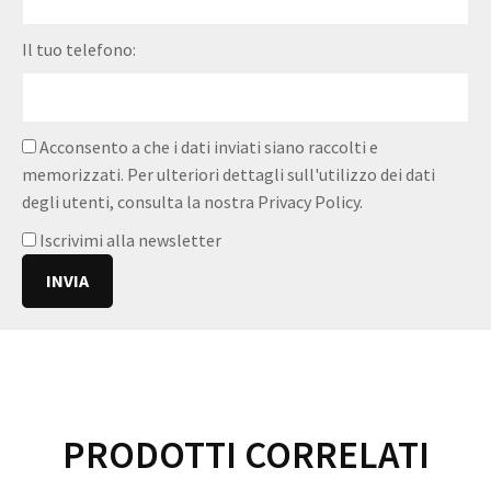
Il tuo telefono:
Acconsento a che i dati inviati siano raccolti e
memorizzati. Per ulteriori dettagli sull'utilizzo dei dati
degli utenti, consulta la nostra
Privacy Policy
.
Iscrivimi alla newsletter
PRODOTTI CORRELATI