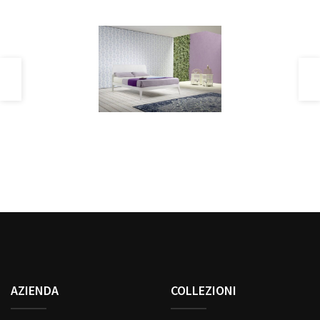
AZIENDA
COLLEZIONI