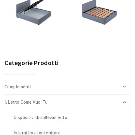
Categorie Prodotti
Complementi
Il Letto Come Vuoi Tu
Dispositivi di sollevamento
Interni box contenitore