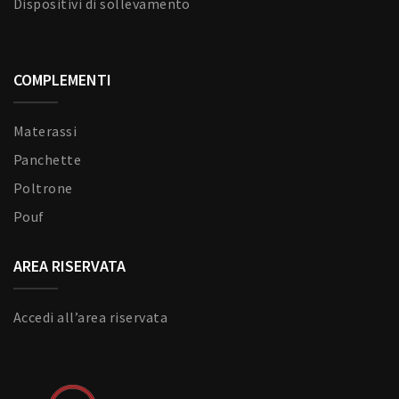
Dispositivi di sollevamento
COMPLEMENTI
Materassi
Panchette
Poltrone
Pouf
AREA RISERVATA
Accedi all’area riservata